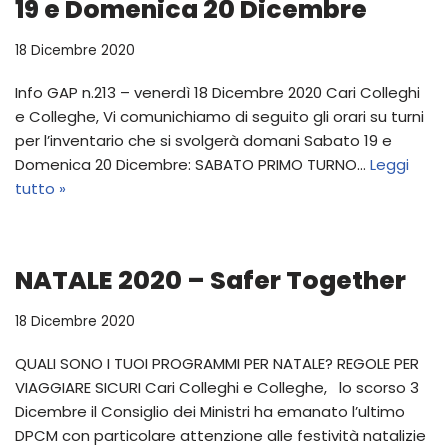
19 e Domenica 20 Dicembre
18 Dicembre 2020
Info GAP n.213 – venerdì 18 Dicembre 2020 Cari Colleghi
e Colleghe, Vi comunichiamo di seguito gli orari su turni
per l’inventario che si svolgerà domani Sabato 19 e
Domenica 20 Dicembre: SABATO PRIMO TURNO…
Leggi
tutto »
NATALE 2020 – Safer Together
18 Dicembre 2020
QUALI SONO I TUOI PROGRAMMI PER NATALE? REGOLE PER
VIAGGIARE SICURI Cari Colleghi e Colleghe, lo scorso 3
Dicembre il Consiglio dei Ministri ha emanato l’ultimo
DPCM con particolare attenzione alle festività natalizie