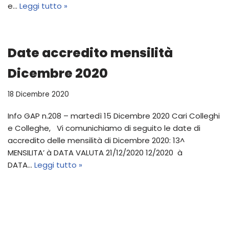
e…
Leggi tutto »
Date accredito mensilità
Dicembre 2020
18 Dicembre 2020
Info GAP n.208 – martedì 15 Dicembre 2020 Cari Colleghi
e Colleghe, Vi comunichiamo di seguito le date di
accredito delle mensilità di Dicembre 2020: 13^
MENSILITA’ à DATA VALUTA 21/12/2020 12/2020 à
DATA…
Leggi tutto »