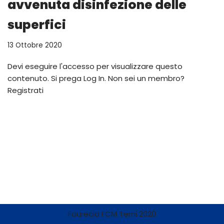
avvenuta disinfezione delle
superfici
13 Ottobre 2020
Devi eseguire l'accesso per visualizzare questo
contenuto. Si prega Log In. Non sei un membro?
Registrati
Faurecia FCM Terni 2020